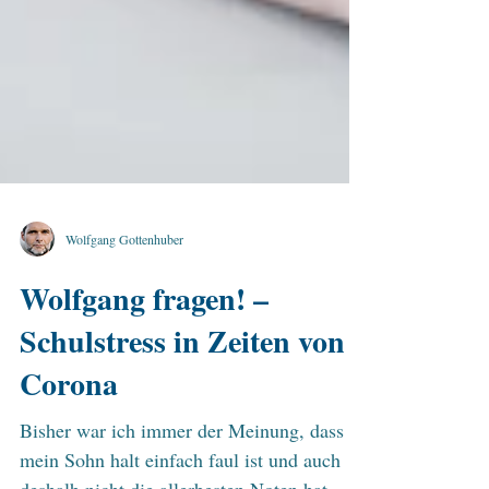
Wolfgang Gottenhuber
Wolfgang fragen! –
Schulstress in Zeiten von
Corona
Bisher war ich immer der Meinung, dass