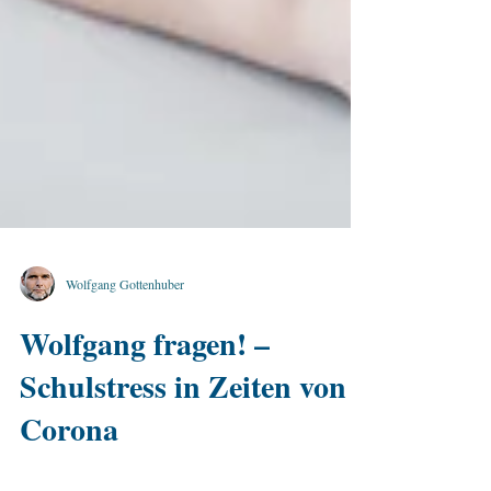
Wolfgang Gottenhuber
Wolfgang fragen! –
Schulstress in Zeiten von
Corona