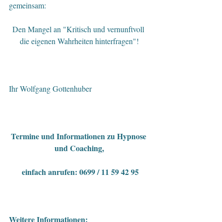
gemeinsam: 
Den Mangel an "Kritisch und vernunftvoll 
die eigenen Wahrheiten hinterfragen"!
Ihr Wolfgang Gottenhuber
Termine und Informationen zu Hypnose 
und Coaching,
 einfach anrufen: 0699 / 11 59 42 95
Weitere Informationen: