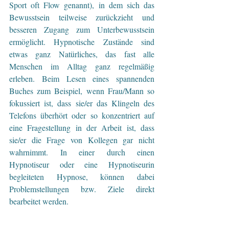
Sport oft Flow genannt), in dem sich das 
Bewusstsein teilweise zurückzieht und 
besseren Zugang zum Unterbewusstsein 
ermöglicht. Hypnotische Zustände sind 
etwas ganz Natürliches, das fast alle 
Menschen im Alltag ganz regelmäßig 
erleben. Beim Lesen eines spannenden 
Buches zum Beispiel, wenn Frau/Mann so 
fokussiert ist, dass sie/er das Klingeln des 
Telefons überhört oder so konzentriert auf 
eine Fragestellung in der Arbeit ist, dass 
sie/er die Frage von Kollegen gar nicht 
wahrnimmt. In einer durch einen 
Hypnotiseur oder eine Hypnotiseurin 
begleiteten Hypnose, können dabei 
Problemstellungen bzw. Ziele direkt 
bearbeitet werden.