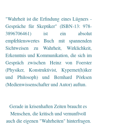
"Wahrheit ist die Erfindung eines Lügners - 
Gespräche für Skeptiker" (ISBN-13:
 978-
3896706461)
 ist ein absolut 
empfehlenswertes Buch mit spannenden 
Sichtweisen zu Wahrheit, Wirklichkeit, 
Erkenntnis und Kommunikation, die sich im 
Gespräch zwischen Heinz von Foerster 
(Physiker, Konstruktivist, Kypernet(h)iker 
und Philosoph) und Bernhard Pörksen 
(Medienwissenschafter und Autor) auftun.
Gerade in krisenhaften Zeiten braucht es 
Menschen, die kritisch und vernunftvoll 
auch die eigenen "Wahrheiten" hinterfragen.