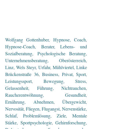
Wolfgang Gottenhuber, Hypnose, Coach, 
Hypnose-Coach, Berater, Lebens- und 
Sozialberatung, Psychologische Beratung, 
Unternehmensberatung, Oberösterreich, 
Linz, Wels Steyr, Urfahr, Mühlviertel, Linke 
Brückenstraße 36, Business, Privat, Sport, 
Leistungssport, Bewegung, Stress, 
Gelassenheit, Führung, Nichtrauchen, 
Raucherentwöhnung, Gesundheit, 
Ernährung, Abnehmen, Übergewicht, 
Nervosität, Fliegen, Flugangst, Nervenstärke, 
Schlaf, Problemlösung, Ziele, Mentale 
Stärke, Sportpsychologie, Gehirnforschung, 