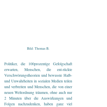
Bild: Thomas B.
Politiker, die 100prozentige Gefolgschaft 
erwarten, Menschen, die ent-rückte 
Verschwörungstheorien und bewusste Halb- 
und Unwahrheiten in sozialen Medien teilen 
und verbreiten und Menschen, die von einer 
neuen Weltordnung träumen, ohne auch nur 
2 Minuten über die Auswirkungen und 
Folgen nachzudenken, haben ganz viel 