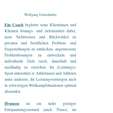
Wolfgang Gottenhuber
Ein Coach
begleitet seine Klientinnen und 
Klienten lösungs- und zielorientiert dabei, 
neue Sichtweisen und Blickwinkel zu 
privaten und beruflichen Problem- und 
Fragestellungen zu entdecken, angemessene 
Problemlösungen zu entwickeln und 
individuelle Ziele rasch, dauerhaft und 
nachhaltig zu erreichen. Im (Leistungs)-
Sport unterstützt er Athletinnen und Athleten 
unter anderem, ihr Leistungsvermögen auch 
in schwierigen Wettkampfsituationen optimal 
abzurufen.
Hypnose
 ist ein tiefer geistiger 
Entspannungszustand (auch Trance, im 