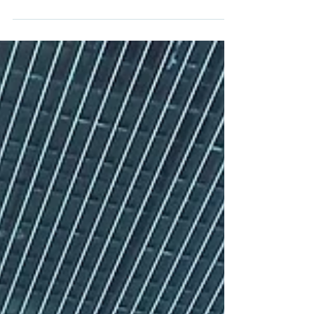
Oberösterreichische Landestrainer Florian
Zimmermann im Gespräch...