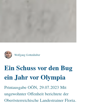
Wolfgang Gottenhuber
Ein Schuss vor den Bug
ein Jahr vor Olympia
Printausgabe OÖN, 29.07.2023 Mit
ungewohnter Offenheit berichtete der