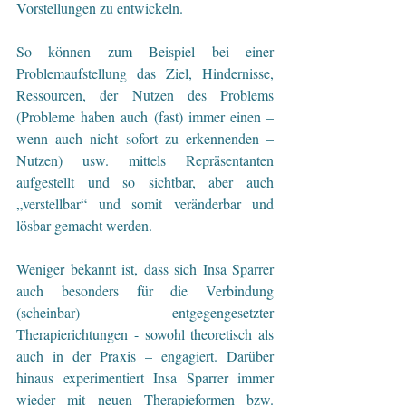
Vorstellungen zu entwickeln.
So können zum Beispiel bei einer 
Problemaufstellung das Ziel, Hindernisse, 
Ressourcen, der Nutzen des Problems 
(Probleme haben auch (fast) immer einen – 
wenn auch nicht sofort zu erkennenden – 
Nutzen) usw. mittels Repräsentanten 
aufgestellt und so sichtbar, aber auch 
„verstellbar“ und somit veränderbar und 
lösbar gemacht werden.
Weniger bekannt ist, dass sich Insa Sparrer 
auch besonders für die Verbindung 
(scheinbar) entgegengesetzter 
Therapierichtungen - sowohl theoretisch als 
auch in der Praxis – engagiert. Darüber 
hinaus experimentiert Insa Sparrer immer 
wieder mit neuen Therapieformen bzw. 