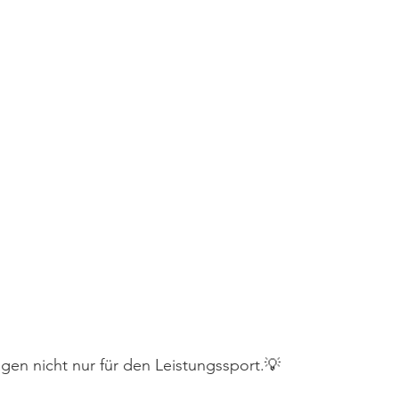
agen nicht nur für den Leistungssport.💡