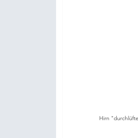
Hirn "durchlüft