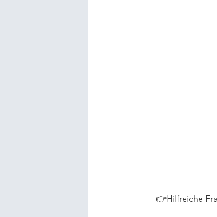
👉Hilfreiche Fr