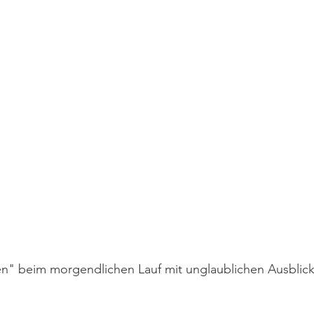
en" beim morgendlichen Lauf mit unglaublichen Ausblic