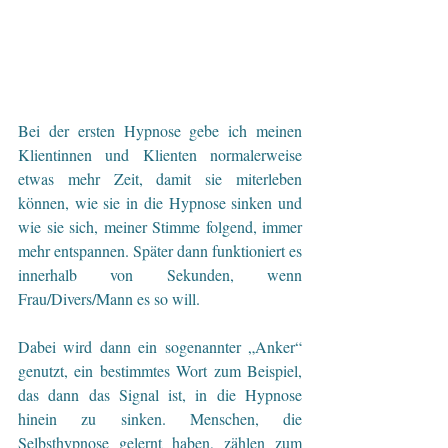
Bei der ersten Hypnose gebe ich meinen 
Klientinnen und Klienten normalerweise 
etwas mehr Zeit, damit sie miterleben 
können, wie sie in die Hypnose sinken und 
wie sie sich, meiner Stimme folgend, immer 
mehr entspannen. Später dann funktioniert es 
innerhalb von Sekunden, wenn 
Frau/Divers/Mann es so will.
Dabei wird dann ein sogenannter „Anker“ 
genutzt, ein bestimmtes Wort zum Beispiel, 
das dann das Signal ist, in die Hypnose 
hinein zu sinken. Menschen, die 
Selbsthypnose gelernt haben, zählen zum 