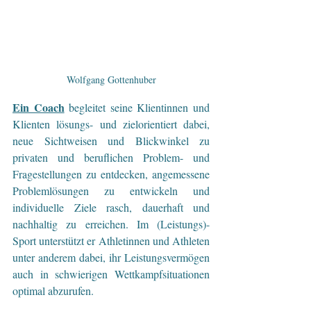
Wolfgang Gottenhuber
Ein Coach
begleitet seine Klientinnen und 
Klienten lösungs- und zielorientiert dabei, 
neue Sichtweisen und Blickwinkel zu 
privaten und beruflichen Problem- und 
Fragestellungen zu entdecken, angemessene 
Problemlösungen zu entwickeln und 
individuelle Ziele rasch, dauerhaft und 
nachhaltig zu erreichen. Im (Leistungs)-
Sport unterstützt er Athletinnen und Athleten 
unter anderem dabei, ihr Leistungsvermögen 
auch in schwierigen Wettkampfsituationen 
optimal abzurufen.