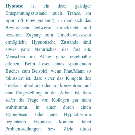
Hypnose
 ist ein tiefer geistiger 
Entspannungszustand (auch Trance, im 
Sport oft Flow genannt), in dem sich das 
Bewusstsein teilweise zurückzieht und 
besseren Zugang zum Unterbewusstsein 
ermöglicht. Hypnotische Zustände sind 
etwas ganz Natürliches, das fast alle 
Menschen im Alltag ganz regelmäßig 
erleben. Beim Lesen eines spannenden 
Buches zum Beispiel, wenn Frau/Mann so 
fokussiert ist, dass sie/er das Klingeln des 
Telefons überhört oder so konzentriert auf 
eine Fragestellung in der Arbeit ist, dass 
sie/er die Frage von Kollegen gar nicht 
wahrnimmt. In einer durch einen 
Hypnotiseur oder eine Hypnotiseurin 
begleiteten Hypnose, können dabei 
Problemstellungen bzw. Ziele direkt 