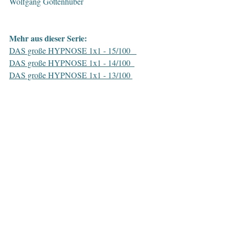
Wolfgang Gottenhuber
Mehr aus dieser Serie:
DAS große HYPNOSE 1x1 - 15/100   
DAS große HYPNOSE 1x1 - 14/100  
DAS große HYPNOSE 1x1 - 13/100 