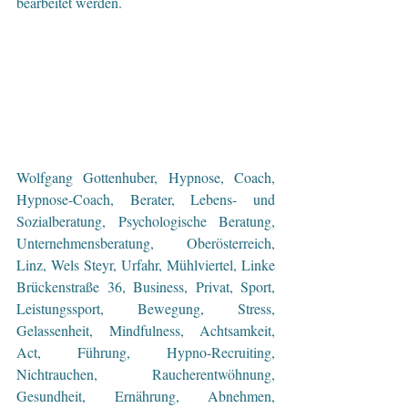
bearbeitet werden.
Wolfgang Gottenhuber, Hypnose, Coach, 
Hypnose-Coach, Berater, Lebens- und 
Sozialberatung, Psychologische Beratung, 
Unternehmensberatung, Oberösterreich, 
Linz, Wels Steyr, Urfahr, Mühlviertel, Linke 
Brückenstraße 36, Business, Privat, Sport, 
Leistungssport, Bewegung, Stress, 
Gelassenheit, Mindfulness, Achtsamkeit, 
Act, Führung, Hypno-Recruiting, 
Nichtrauchen, Raucherentwöhnung, 
Gesundheit, Ernährung, Abnehmen, 