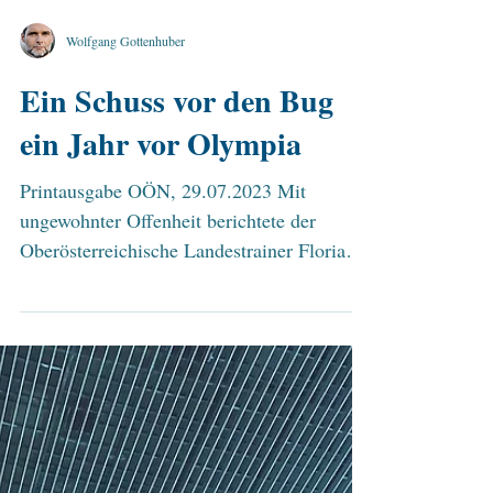
Wolfgang Gottenhuber
Ein Schuss vor den Bug
ein Jahr vor Olympia
Printausgabe OÖN, 29.07.2023 Mit
ungewohnter Offenheit berichtete der
Oberösterreichische Landestrainer Florian
Zimmermann im Gespräch...