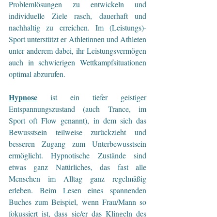
Problemlösungen zu entwickeln und 
individuelle Ziele rasch, dauerhaft und 
nachhaltig zu erreichen. Im (Leistungs)-
Sport unterstützt er Athletinnen und Athleten 
unter anderem dabei, ihr Leistungsvermögen 
auch in schwierigen Wettkampfsituationen 
optimal abzurufen.
Hypnose
 ist ein tiefer geistiger 
Entspannungszustand (auch Trance, im 
Sport oft Flow genannt), in dem sich das 
Bewusstsein teilweise zurückzieht und 
besseren Zugang zum Unterbewusstsein 
ermöglicht. Hypnotische Zustände sind 
etwas ganz Natürliches, das fast alle 
Menschen im Alltag ganz regelmäßig 
erleben. Beim Lesen eines spannenden 
Buches zum Beispiel, wenn Frau/Mann so 
fokussiert ist, dass sie/er das Klingeln des 