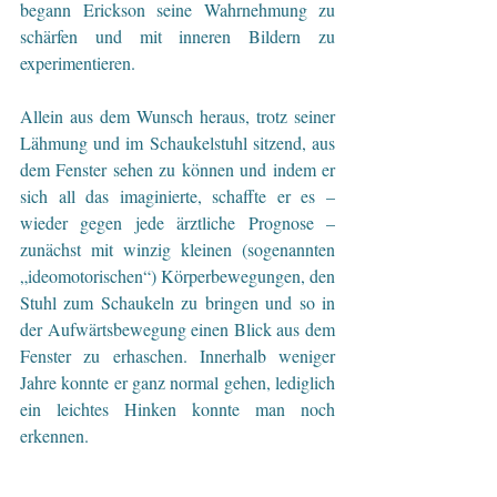
begann Erickson seine Wahrnehmung zu 
schärfen und mit inneren Bildern zu 
experimentieren.
Allein aus dem Wunsch heraus, trotz seiner 
Lähmung und im Schaukelstuhl sitzend, aus 
dem Fenster sehen zu können und indem er 
sich all das imaginierte, schaffte er es – 
wieder gegen jede ärztliche Prognose – 
zunächst mit winzig kleinen (sogenannten 
„ideomotorischen“) Körperbewegungen, den 
Stuhl zum Schaukeln zu bringen und so in 
der Aufwärtsbewegung einen Blick aus dem 
Fenster zu erhaschen. Innerhalb weniger 
Jahre konnte er ganz normal gehen, lediglich 
ein leichtes Hinken konnte man noch 
erkennen.