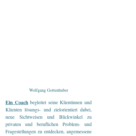
Wolfgang Gottenhuber
Ein Coach
begleitet seine Klientinnen und 
Klienten lösungs- und zielorientiert dabei, 
neue Sichtweisen und Blickwinkel zu 
privaten und beruflichen Problem- und 
Fragestellungen zu entdecken, angemessene 