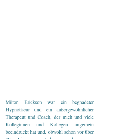
Milton Erickson war ein begnadeter 
Hypnotiseur und ein außergewöhnlicher 
Therapeut und Coach, der mich und viele 
Kolleginnen und Kollegen ungemein 
beeindruckt hat und, obwohl schon vor über 