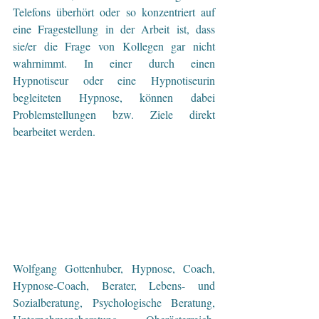
Telefons überhört oder so konzentriert auf 
eine Fragestellung in der Arbeit ist, dass 
sie/er die Frage von Kollegen gar nicht 
wahrnimmt. In einer durch einen 
Hypnotiseur oder eine Hypnotiseurin 
begleiteten Hypnose, können dabei 
Problemstellungen bzw. Ziele direkt 
bearbeitet werden.
Wolfgang Gottenhuber, Hypnose, Coach, 
Hypnose-Coach, Berater, Lebens- und 
Sozialberatung, Psychologische Beratung, 