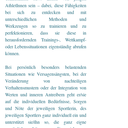
AthletInnen sein – dabei, diese Fähigkeiten 
bei sich zu entdecken und mit 
unterschiedlichen Methoden und 
Werkzeugen so zu trainieren und zu 
perfektionieren, dass sie diese in 
herausfordernden Trainings-, Wettkampf- 
oder Lebenssituationen eigenständig abrufen 
können. 
Bei persönlich besonders belastenden 
Situationen wie Versagensängsten, bei der 
Veränderung von nachteiligen 
Verhaltensmustern oder der Integration von 
Werten und inneren Antreibern geht er/sie 
auf die individuellen Bedürfnisse, Sorgen 
und Nöte der jeweiligen Sportlerin, des 
jeweiligen Sportlers ganz individuell ein und 
unterstützt sie/ihn so, die ganz eigne 