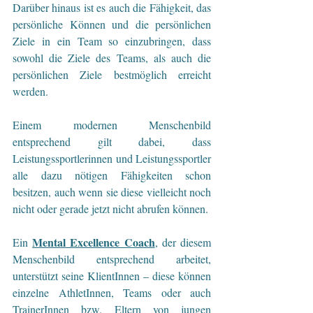
Darüber hinaus ist es auch die Fähigkeit, das 
persönliche Können und die persönlichen 
Ziele in ein Team so einzubringen, dass 
sowohl die Ziele des Teams, als auch die 
persönlichen Ziele bestmöglich erreicht 
werden.
Einem modernen Menschenbild 
entsprechend gilt dabei, dass 
Leistungssportlerinnen und Leistungssportler 
alle dazu nötigen Fähigkeiten schon 
besitzen, auch wenn sie diese vielleicht noch 
nicht oder gerade jetzt nicht abrufen können. 
Mental Excellence Coach
Ein 
, der diesem 
Menschenbild entsprechend arbeitet, 
unterstützt seine KlientInnen – diese können 
einzelne AthletInnen, Teams oder auch 
TrainerInnen bzw. Eltern von jungen 