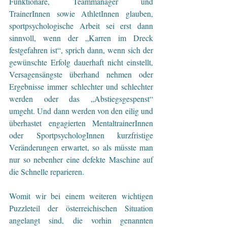
Funktionäre, Teammanager und 
TrainerInnen sowie AthletInnen glauben, 
sportpsychologische Arbeit sei erst dann 
sinnvoll, wenn der „Karren im Dreck 
festgefahren ist“, sprich dann, wenn sich der 
gewünschte Erfolg dauerhaft nicht einstellt, 
Versagensängste überhand nehmen oder 
Ergebnisse immer schlechter und schlechter 
werden oder das „Abstiegsgespenst“ 
umgeht. Und dann werden von den eilig und 
überhastet engagierten MentaltrainerInnen 
oder SportpsychologInnen kurzfristige 
Veränderungen erwartet, so als müsste man 
nur so nebenher eine defekte Maschine auf 
die Schnelle reparieren.
Womit wir bei einem weiteren wichtigen 
Puzzleteil der österreichischen Situation 
angelangt sind, die vorhin genannten 