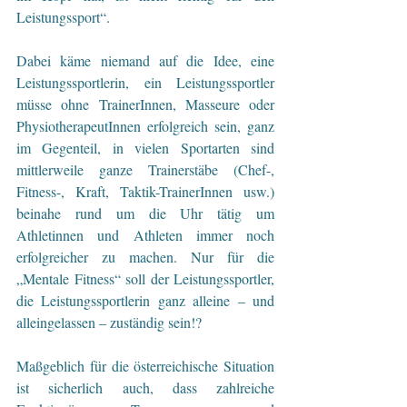
Leistungssport“. 
Dabei käme niemand auf die Idee, eine 
Leistungssportlerin, ein Leistungssportler 
müsse ohne TrainerInnen, Masseure oder 
PhysiotherapeutInnen erfolgreich sein, ganz 
im Gegenteil, in vielen Sportarten sind 
mittlerweile ganze Trainerstäbe (Chef-, 
Fitness-, Kraft, Taktik-TrainerInnen usw.) 
beinahe rund um die Uhr tätig um 
Athletinnen und Athleten immer noch 
erfolgreicher zu machen. Nur für die 
„Mentale Fitness“ soll der Leistungssportler, 
die Leistungssportlerin ganz alleine – und 
alleingelassen – zuständig sein!?
Maßgeblich für die österreichische Situation 
ist sicherlich auch, dass zahlreiche 