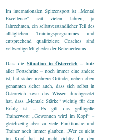
Im internationalen Spitzensport ist „Mental 
Excellence“ seit vielen Jahren, ja 
Jahrzehnten, ein selbstverständlicher Teil des 
alltäglichen Trainingsprogrammes und 
entsprechend qualifizierte Coaches sind 
vollwertige Mitglieder der Betreuerteams.
Situation in Österreich
Dass die 
 – trotz 
aller Fortschritte – noch immer eine andere 
ist, hat sicher mehrere Gründe, neben oben 
genannten sicher auch, dass sich selbst in 
Österreich zwar das Wissen durchgesetzt 
hat, dass „Mentale Stärke“ wichtig für den 
Erfolg ist – Es gilt das geflügelte 
Trainerwort: „Gewonnen wird im Kopf“ – 
gleichzeitig aber zu viele Funktionäre und 
Trainer noch immer glauben, „Wer es nicht 
im Kopf hat, ist nicht richtig für den 