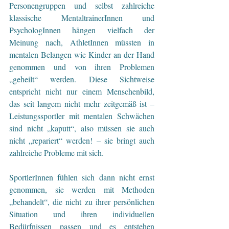
Personengruppen und selbst zahlreiche 
klassische MentaltrainerInnen und 
PsychologInnen hängen vielfach der 
Meinung nach, AthletInnen müssten in 
mentalen Belangen wie Kinder an der Hand 
genommen und von ihren Problemen 
„geheilt“ werden. Diese Sichtweise 
entspricht nicht nur einem Menschenbild, 
das seit langem nicht mehr zeitgemäß ist – 
Leistungssportler mit mentalen Schwächen 
sind nicht „kaputt“, also müssen sie auch 
nicht „repariert“ werden! – sie bringt auch 
zahlreiche Probleme mit sich. 
SportlerInnen fühlen sich dann nicht ernst 
genommen, sie werden mit Methoden 
„behandelt“, die nicht zu ihrer persönlichen 
Situation und ihren individuellen 
Bedürfnissen passen und es entstehen 