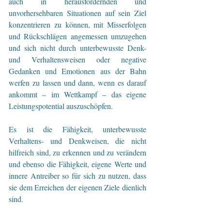
auch in herausfordernden und 
unvorhersehbaren Situationen auf sein Ziel 
konzentrieren zu können, mit Misserfolgen 
und Rückschlägen angemessen umzugehen 
und sich nicht durch unterbewusste Denk- 
und Verhaltensweisen oder negative 
Gedanken und Emotionen aus der Bahn 
werfen zu lassen und dann, wenn es darauf 
ankommt – im Wettkampf – das eigene 
Leistungspotential auszuschöpfen.
Es ist die Fähigkeit, unterbewusste 
Verhaltens- und Denkweisen, die nicht 
hilfreich sind, zu erkennen und zu verändern 
und ebenso die Fähigkeit, eigene Werte und 
innere Antreiber so für sich zu nutzen, dass 
sie dem Erreichen der eigenen Ziele dienlich 
sind.