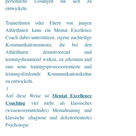
persönliche Lösungen für sich zu 
entwickeln.
TrainerInnen oder Eltern von jungen 
AthletInnen kann ein Mental Excellence 
Coach dabei unterstützen, eigene nachteilige 
Kommunikationsmuster, die bei den 
AthletInnen demotivierend und 
leistungshemmend wirken, zu erkennen und 
eine neue trainingsprozessorientierte und 
leistungsfördernde Kommunikationskultur 
zu entwickeln. 
 ℹ
Mental Excellence 
Auf diese Weise ist 
Coaching
 viel mehr als klassisches 
(wissensvermittelndes) Mentaltraining und 
klassische (diagnose und defizitorienterte) 
Psychologie.