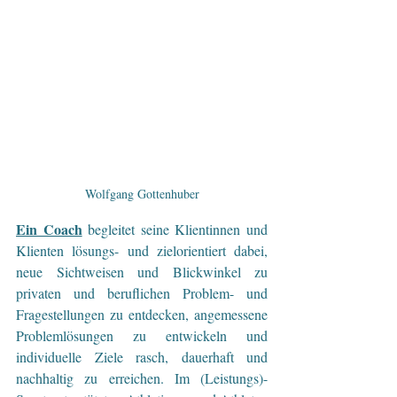
Wolfgang Gottenhuber
Ein Coach
begleitet seine Klientinnen und 
Klienten lösungs- und zielorientiert dabei, 
neue Sichtweisen und Blickwinkel zu 
privaten und beruflichen Problem- und 
Fragestellungen zu entdecken, angemessene 
Problemlösungen zu entwickeln und 
individuelle Ziele rasch, dauerhaft und 
nachhaltig zu erreichen. Im (Leistungs)-