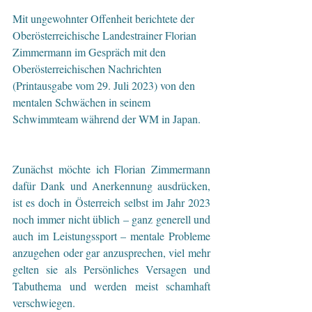
Mit ungewohnter Offenheit berichtete der 
Oberösterreichische Landestrainer Florian 
Zimmermann im Gespräch mit den 
Oberösterreichischen Nachrichten 
(Printausgabe vom 29. Juli 2023) von den 
mentalen Schwächen in seinem 
Schwimmteam während der WM in Japan.
Zunächst möchte ich Florian Zimmermann 
dafür Dank und Anerkennung ausdrücken, 
ist es doch in Österreich selbst im Jahr 2023 
noch immer nicht üblich – ganz generell und 
auch im Leistungssport – mentale Probleme 
anzugehen oder gar anzusprechen, viel mehr 
gelten sie als Persönliches Versagen und 
Tabuthema und werden meist schamhaft 
verschwiegen.