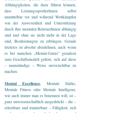
Abhängigkeiten, die dazu führen können, 
dass LeistungssportlerInnen selbst 
unmittelbar vor und während Wettkämpfen 
von der Anwesenheit und Unterstützung 
durch ihre mentalen BetreuerInnen abhängig 
sind und ohne sie nicht mehr in der Lage 
sind, Bestleistungen zu erbringen. Gerade 
letzteres ist absolut abzulehnen, auch wenn 
es bei manchen „Mental-Gurus“ geradezu 
zum Geschäftsmodell gehört, sich auf diese 
– unanständige – Weise unverzichtbar zu 
machen.
Mental Excellence
, Mentale Stärke, 
Mentale Fitness oder Mentale Intelligenz, 
wie auch immer man es benennen will, ist – 
ganz unwissenschaftlich ausgedrückt – die – 
erlernbare und trainierbare – Fähigkeit, sich 