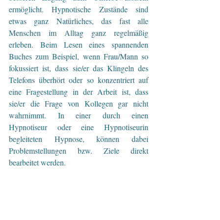
ermöglicht. Hypnotische Zustände sind 
etwas ganz Natürliches, das fast alle 
Menschen im Alltag ganz regelmäßig 
erleben. Beim Lesen eines spannenden 
Buches zum Beispiel, wenn Frau/Mann so 
fokussiert ist, dass sie/er das Klingeln des 
Telefons überhört oder so konzentriert auf 
eine Fragestellung in der Arbeit ist, dass 
sie/er die Frage von Kollegen gar nicht 
wahrnimmt. In einer durch einen 
Hypnotiseur oder eine Hypnotiseurin 
begleiteten Hypnose, können dabei 
Problemstellungen bzw. Ziele direkt 
bearbeitet werden.