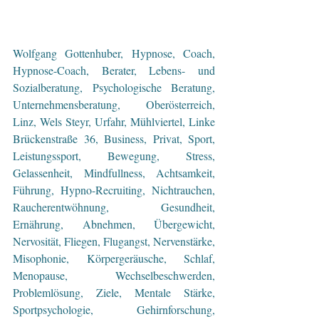
Wolfgang Gottenhuber, Hypnose, Coach, 
Hypnose-Coach, Berater, Lebens- und 
Sozialberatung, Psychologische Beratung, 
Unternehmensberatung, Oberösterreich, 
Linz, Wels Steyr, Urfahr, Mühlviertel, Linke 
Brückenstraße 36, Business, Privat, Sport, 
Leistungssport, Bewegung, Stress, 
Gelassenheit, Mindfullness, Achtsamkeit, 
Führung, Hypno-Recruiting, Nichtrauchen, 
Raucherentwöhnung, Gesundheit, 
Ernährung, Abnehmen, Übergewicht, 
Nervosität, Fliegen, Flugangst, Nervenstärke, 
Misophonie, Körpergeräusche, Schlaf, 
Menopause, Wechselbeschwerden, 
Problemlösung, Ziele, Mentale Stärke, 
Sportpsychologie, Gehirnforschung, 