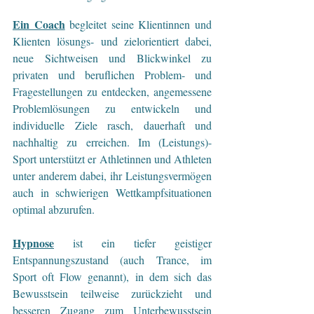
Ein Coach
begleitet seine Klientinnen und 
Klienten lösungs- und zielorientiert dabei, 
neue Sichtweisen und Blickwinkel zu 
privaten und beruflichen Problem- und 
Fragestellungen zu entdecken, angemessene 
Problemlösungen zu entwickeln und 
individuelle Ziele rasch, dauerhaft und 
nachhaltig zu erreichen. Im (Leistungs)-
Sport unterstützt er Athletinnen und Athleten 
unter anderem dabei, ihr Leistungsvermögen 
auch in schwierigen Wettkampfsituationen 
optimal abzurufen.
Hypnose
 ist ein tiefer geistiger 
Entspannungszustand (auch Trance, im 
Sport oft Flow genannt), in dem sich das 
Bewusstsein teilweise zurückzieht und 
besseren Zugang zum Unterbewusstsein 