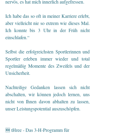
nervös, es hat mich innerlich aufgefressen. 
Ich habe das so oft in meiner Karriere erlebt, 
aber vielleicht nie so extrem wie dieses Mal. 
Ich konnte bis 3 Uhr in der Früh nicht 
einschlafen.“ 
Selbst die erfolgreichsten Sportlerinnen und 
Sportler erleben immer wieder und total 
regelmäßig Momente des Zweifels und der 
Unsicherheit. 
Nachteilige Gedanken lassen sich nicht 
abschalten, wir können jedoch lernen, uns 
nicht von Ihnen davon abhalten zu lassen, 
unser Leistungspotential auszuschöpfen.
🆕 tHree - Das 3-H-Programm für 