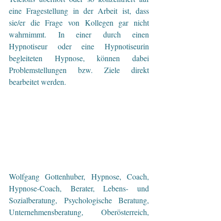
eine Fragestellung in der Arbeit ist, dass 
sie/er die Frage von Kollegen gar nicht 
wahrnimmt. In einer durch einen 
Hypnotiseur oder eine Hypnotiseurin 
begleiteten Hypnose, können dabei 
Problemstellungen bzw. Ziele direkt 
bearbeitet werden.
Wolfgang Gottenhuber, Hypnose, Coach, 
Hypnose-Coach, Berater, Lebens- und 
Sozialberatung, Psychologische Beratung, 
Unternehmensberatung, Oberösterreich, 