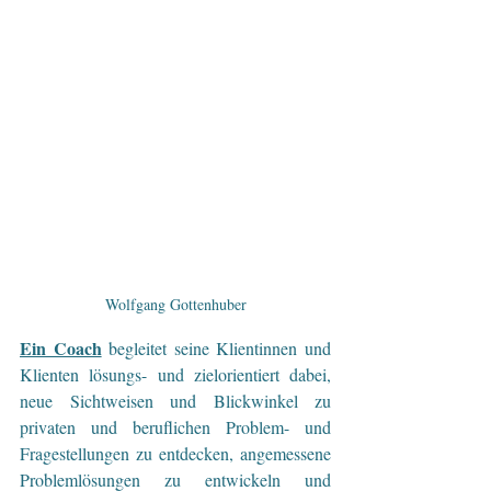
Wolfgang Gottenhuber
Ein Coach
begleitet seine Klientinnen und 
Klienten lösungs- und zielorientiert dabei, 
neue Sichtweisen und Blickwinkel zu 
privaten und beruflichen Problem- und 
Fragestellungen zu entdecken, angemessene 
Problemlösungen zu entwickeln und 