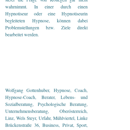
wahrnimmt. In einer durch einen 
Hypnotiseur oder eine Hypnotiseurin 
begleiteten Hypnose, können dabei 
Problemstellungen bzw. Ziele direkt 
bearbeitet werden.
Wolfgang Gottenhuber, Hypnose, Coach, 
Hypnose-Coach, Berater, Lebens- und 
Sozialberatung, Psychologische Beratung, 
Unternehmensberatung, Oberösterreich, 
Linz, Wels Steyr, Urfahr, Mühlviertel, Linke 
Brückenstraße 36, Business, Privat, Sport, 