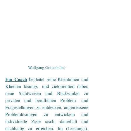
Wolfgang Gottenhuber
Ein Coach
begleitet seine Klientinnen und 
Klienten lösungs- und zielorientiert dabei, 
neue Sichtweisen und Blickwinkel zu 
privaten und beruflichen Problem- und 
Fragestellungen zu entdecken, angemessene 
Problemlösungen zu entwickeln und 
individuelle Ziele rasch, dauerhaft und 
nachhaltig zu erreichen. Im (Leistungs)-