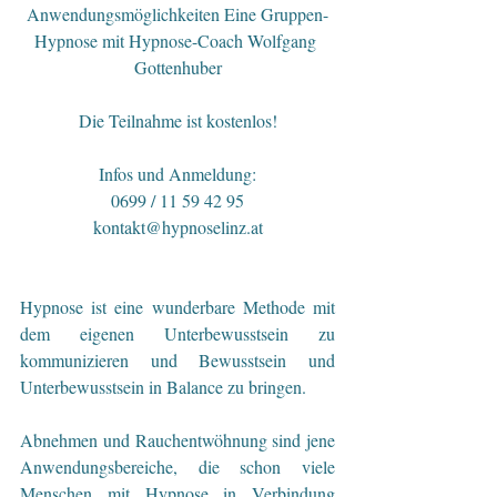
Anwendungsmöglichkeiten Eine Gruppen-
Hypnose mit Hypnose-Coach Wolfgang 
Gottenhuber
Die Teilnahme ist kostenlos!
Infos und Anmeldung:
0699 / 11 59 42 95
kontakt@hypnoselinz.at
Hypnose ist eine wunderbare Methode mit 
dem eigenen Unterbewusstsein zu 
kommunizieren und Bewusstsein und 
Unterbewusstsein in Balance zu bringen.
Abnehmen und Rauchentwöhnung sind jene 
Anwendungsbereiche, die schon viele 
Menschen mit Hypnose in Verbindung 