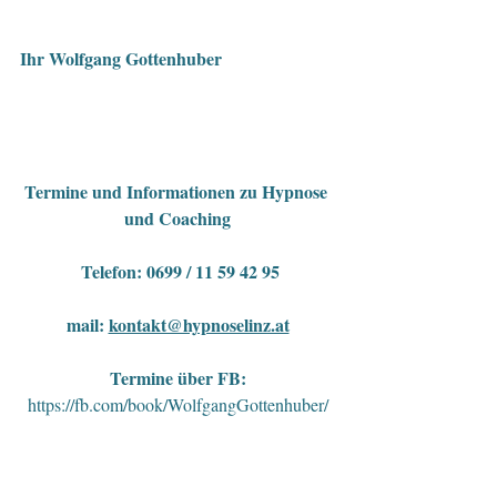
Ihr Wolfgang Gottenhuber
Termine und Informationen zu Hypnose 
und Coaching
 Telefon: 0699 / 11 59 42 95
mail: 
kontakt@hypnoselinz.at
Termine über FB:
https://fb.com/book/WolfgangGottenhuber/