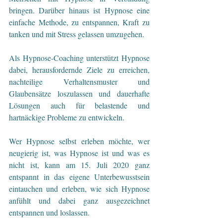
bringen. Darüber hinaus ist Hypnose eine 
einfache Methode, zu entspannen, Kraft zu 
tanken und mit Stress gelassen umzugehen. 
Als Hypnose-Coaching unterstützt Hypnose 
dabei, herausfordernde Ziele zu erreichen, 
nachteilige Verhaltensmuster und 
Glaubensätze loszulassen und dauerhafte 
Lösungen auch für belastende und 
hartnäckige Probleme zu entwickeln.
Wer Hypnose selbst erleben möchte, wer 
neugierig ist, was Hypnose ist und was es 
nicht ist, kann am 15. Juli 2020 ganz 
entspannt in das eigene Unterbewusstsein 
eintauchen und erleben, wie sich Hypnose 
anfühlt und dabei ganz ausgezeichnet 
entspannen und loslassen.