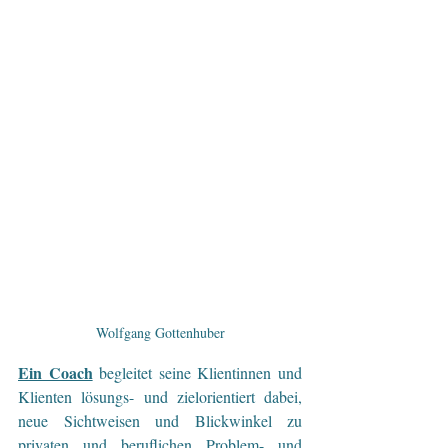
Wolfgang Gottenhuber
Ein Coach
begleitet seine Klientinnen und 
Klienten lösungs- und zielorientiert dabei, 
neue Sichtweisen und Blickwinkel zu 
privaten und beruflichen Problem- und 