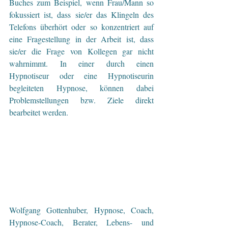
Buches zum Beispiel, wenn Frau/Mann so 
fokussiert ist, dass sie/er das Klingeln des 
Telefons überhört oder so konzentriert auf 
eine Fragestellung in der Arbeit ist, dass 
sie/er die Frage von Kollegen gar nicht 
wahrnimmt. In einer durch einen 
Hypnotiseur oder eine Hypnotiseurin 
begleiteten Hypnose, können dabei 
Problemstellungen bzw. Ziele direkt 
bearbeitet werden.
Wolfgang Gottenhuber, Hypnose, Coach, 
Hypnose-Coach, Berater, Lebens- und 