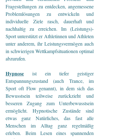
Fragestellungen zu entdecken, angemessene 
Problemlösungen zu entwickeln und 
individuelle Ziele rasch, dauerhaft und 
nachhaltig zu erreichen. Im (Leistungs)-
Sport unterstützt er Athletinnen und Athleten 
unter anderem, ihr Leistungsvermögen auch 
in schwierigen Wettkampfsituationen optimal 
abzurufen.
Hypnose
 ist ein tiefer geistiger 
Entspannungszustand (auch Trance, im 
Sport oft Flow genannt), in dem sich das 
Bewusstsein teilweise zurückzieht und 
besseren Zugang zum Unterbewusstsein 
ermöglicht. Hypnotische Zustände sind 
etwas ganz Natürliches, das fast alle 
Menschen im Alltag ganz regelmäßig 
erleben. Beim Lesen eines spannenden 