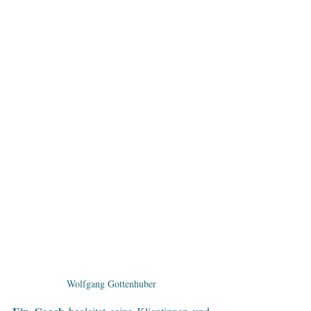
Wolfgang Gottenhuber