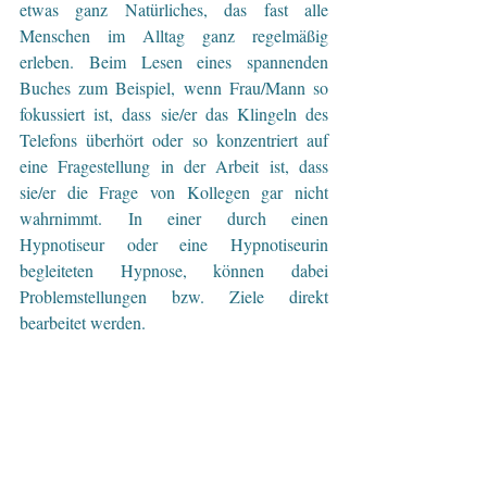
etwas ganz Natürliches, das fast alle 
Menschen im Alltag ganz regelmäßig 
erleben. Beim Lesen eines spannenden 
Buches zum Beispiel, wenn Frau/Mann so 
fokussiert ist, dass sie/er das Klingeln des 
Telefons überhört oder so konzentriert auf 
eine Fragestellung in der Arbeit ist, dass 
sie/er die Frage von Kollegen gar nicht 
wahrnimmt. In einer durch einen 
Hypnotiseur oder eine Hypnotiseurin 
begleiteten Hypnose, können dabei 
Problemstellungen bzw. Ziele direkt 
bearbeitet werden.