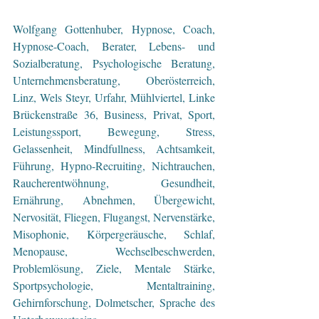
Wolfgang Gottenhuber, Hypnose, Coach, 
Hypnose-Coach, Berater, Lebens- und 
Sozialberatung, Psychologische Beratung, 
Unternehmensberatung, Oberösterreich, 
Linz, Wels Steyr, Urfahr, Mühlviertel, Linke 
Brückenstraße 36, Business, Privat, Sport, 
Leistungssport, Bewegung, Stress, 
Gelassenheit, Mindfullness, Achtsamkeit, 
Führung, Hypno-Recruiting, Nichtrauchen, 
Raucherentwöhnung, Gesundheit, 
Ernährung, Abnehmen, Übergewicht, 
Nervosität, Fliegen, Flugangst, Nervenstärke, 
Misophonie, Körpergeräusche, Schlaf, 
Menopause, Wechselbeschwerden, 
Problemlösung, Ziele, Mentale Stärke, 
Sportpsychologie, Mentaltraining, 
Gehirnforschung, Dolmetscher, Sprache des 