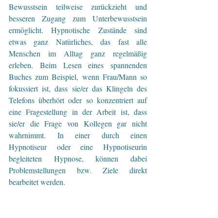
Bewusstsein teilweise zurückzieht und 
besseren Zugang zum Unterbewusstsein 
ermöglicht. Hypnotische Zustände sind 
etwas ganz Natürliches, das fast alle 
Menschen im Alltag ganz regelmäßig 
erleben. Beim Lesen eines spannenden 
Buches zum Beispiel, wenn Frau/Mann so 
fokussiert ist, dass sie/er das Klingeln des 
Telefons überhört oder so konzentriert auf 
eine Fragestellung in der Arbeit ist, dass 
sie/er die Frage von Kollegen gar nicht 
wahrnimmt. In einer durch einen 
Hypnotiseur oder eine Hypnotiseurin 
begleiteten Hypnose, können dabei 
Problemstellungen bzw. Ziele direkt 
bearbeitet werden.