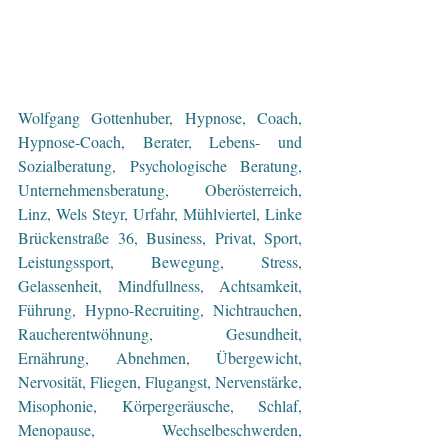
Wolfgang Gottenhuber, Hypnose, Coach, 
Hypnose-Coach, Berater, Lebens- und 
Sozialberatung, Psychologische Beratung, 
Unternehmensberatung, Oberösterreich, 
Linz, Wels Steyr, Urfahr, Mühlviertel, Linke 
Brückenstraße 36, Business, Privat, Sport, 
Leistungssport, Bewegung, Stress, 
Gelassenheit, Mindfullness, Achtsamkeit, 
Führung, Hypno-Recruiting, Nichtrauchen, 
Raucherentwöhnung, Gesundheit, 
Ernährung, Abnehmen, Übergewicht, 
Nervosität, Fliegen, Flugangst, Nervenstärke, 
Misophonie, Körpergeräusche, Schlaf, 
Menopause, Wechselbeschwerden, 