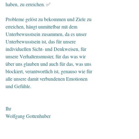
haben, zu erreichen. 
✅
Probleme gelöst zu bekommen und Ziele zu 
erreichen, hängt unmittelbar mit dem 
Unterbewusstsein zusammen, da es unser 
Unterbewusstsein ist, das für unsere 
individuellen Sicht- und Denkweisen, für 
unsere Verhaltensmuster, für das was wir 
über uns glauben und auch für das, was uns 
blockiert, verantwortlich ist, genauso wie für 
alle unsere damit verbundenen Emotionen 
und Gefühle. 
Ihr
Wolfgang Gottenhuber