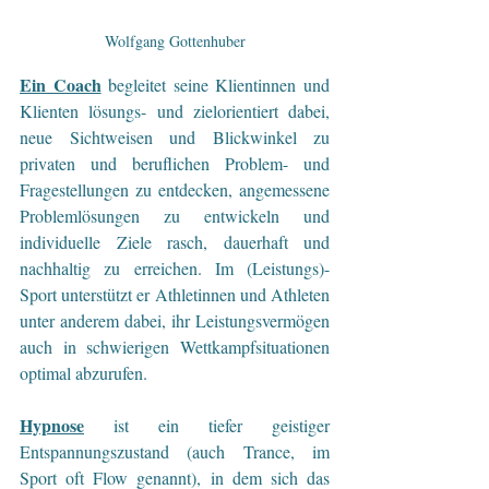
Wolfgang Gottenhuber
Ein Coach
begleitet seine Klientinnen und 
Klienten lösungs- und zielorientiert dabei, 
neue Sichtweisen und Blickwinkel zu 
privaten und beruflichen Problem- und 
Fragestellungen zu entdecken, angemessene 
Problemlösungen zu entwickeln und 
individuelle Ziele rasch, dauerhaft und 
nachhaltig zu erreichen. Im (Leistungs)-
Sport unterstützt er Athletinnen und Athleten 
unter anderem dabei, ihr Leistungsvermögen 
auch in schwierigen Wettkampfsituationen 
optimal abzurufen.
Hypnose
 ist ein tiefer geistiger 
Entspannungszustand (auch Trance, im 
Sport oft Flow genannt), in dem sich das 