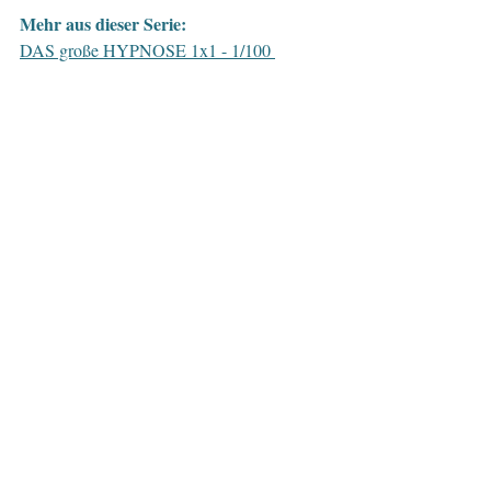
Mehr aus dieser Serie:
DAS große HYPNOSE 1x1 - 1/100 