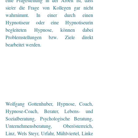
eine Fragestellung in der Arbeit ist, dass 
sie/er die Frage von Kollegen gar nicht 
wahrnimmt. In einer durch einen 
Hypnotiseur oder eine Hypnotiseurin 
begleiteten Hypnose, können dabei 
Problemstellungen bzw. Ziele direkt 
bearbeitet werden.
Wolfgang Gottenhuber, Hypnose, Coach, 
Hypnose-Coach, Berater, Lebens- und 
Sozialberatung, Psychologische Beratung, 
Unternehmensberatung, Oberösterreich, 
Linz, Wels Steyr, Urfahr, Mühlviertel, Linke 