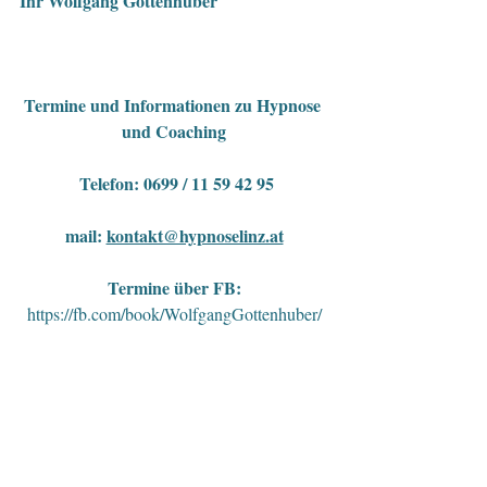
Ihr Wolfgang Gottenhuber
Termine und Informationen zu Hypnose 
und Coaching
 Telefon: 0699 / 11 59 42 95
mail: 
kontakt@hypnoselinz.at
Termine über FB:
https://fb.com/book/WolfgangGottenhuber/