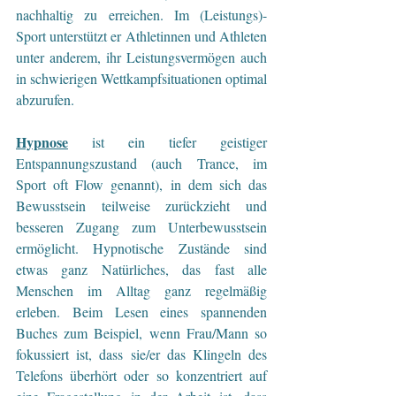
nachhaltig zu erreichen. Im (Leistungs)-
Sport unterstützt er Athletinnen und Athleten 
unter anderem, ihr Leistungsvermögen auch 
in schwierigen Wettkampfsituationen optimal 
abzurufen.
Hypnose
 ist ein tiefer geistiger 
Entspannungszustand (auch Trance, im 
Sport oft Flow genannt), in dem sich das 
Bewusstsein teilweise zurückzieht und 
besseren Zugang zum Unterbewusstsein 
ermöglicht. Hypnotische Zustände sind 
etwas ganz Natürliches, das fast alle 
Menschen im Alltag ganz regelmäßig 
erleben. Beim Lesen eines spannenden 
Buches zum Beispiel, wenn Frau/Mann so 
fokussiert ist, dass sie/er das Klingeln des 
Telefons überhört oder so konzentriert auf 