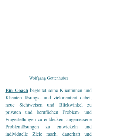
Wolfgang Gottenhuber
Ein Coach
begleitet seine Klientinnen und 
Klienten lösungs- und zielorientiert dabei, 
neue Sichtweisen und Blickwinkel zu 
privaten und beruflichen Problem- und 
Fragestellungen zu entdecken, angemessene 
Problemlösungen zu entwickeln und 
individuelle Ziele rasch, dauerhaft und 