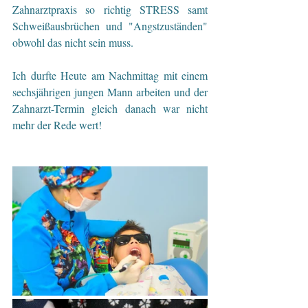
Zahnarztpraxis so richtig STRESS samt 
Schweißausbrüchen und "Angstzuständen" 
obwohl das nicht sein muss.
Ich durfte Heute am Nachmittag mit einem 
sechsjährigen jungen Mann arbeiten und der 
Zahnarzt-Termin gleich danach war nicht 
mehr der Rede wert!