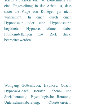
eine Fragestellung in der Arbeit ist, dass 
sie/er die Frage von Kollegen gar nicht 
wahrnimmt. In einer durch einen 
Hypnotiseur oder eine Hypnotiseurin 
begleiteten Hypnose, können dabei 
Problemstellungen bzw. Ziele direkt 
bearbeitet werden.
Wolfgang Gottenhuber, Hypnose, Coach, 
Hypnose-Coach, Berater, Lebens- und 
Sozialberatung, Psychologische Beratung, 
Unternehmensberatung, Oberösterreich, 