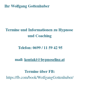
Ihr Wolfgang Gottenhuber
Termine und Informationen zu Hypnose 
und Coaching
 Telefon: 0699 / 11 59 42 95
mail: 
kontakt@hypnoselinz.at
Termine über FB:
https://fb.com/book/WolfgangGottenhuber/