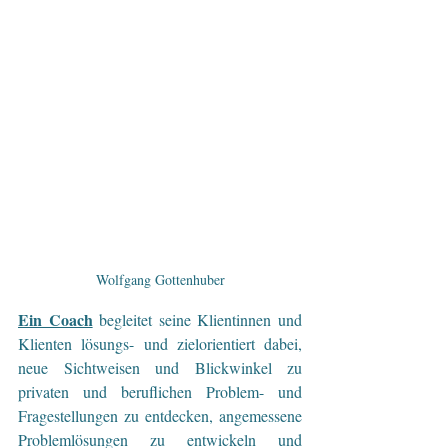
Wolfgang Gottenhuber
Ein Coach
begleitet seine Klientinnen und 
Klienten lösungs- und zielorientiert dabei, 
neue Sichtweisen und Blickwinkel zu 
privaten und beruflichen Problem- und 
Fragestellungen zu entdecken, angemessene 
Problemlösungen zu entwickeln und 