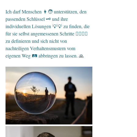
Ich darf Menschen 👩🧑 unterstützen, den 
passenden Schlüssel 🗝 und ihre 
individuellen Lösungen 💡💡 zu finden, die 
für sie selbst angemessenen Schritte 🚶‍♀️🚶‍♂️ 
zu definieren und sich nicht von 
nachteiligen Verhaltensmustern vom 
eigenen Weg 🛤 abbringen zu lassen. 🙏 