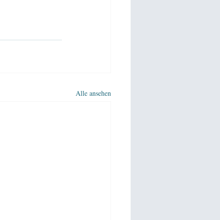
Alle ansehen