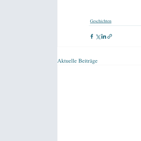
Geschichten
Aktuelle Beiträge