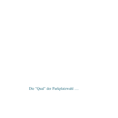
Die "Qual" der Parkplatzwahl ....