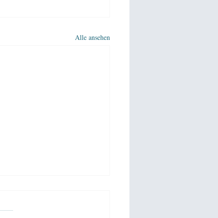
Alle ansehen