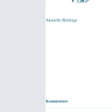
Aktuelle Beiträge
Kommentare