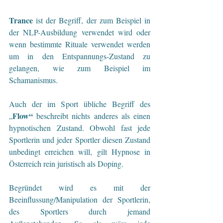
Trance
 ist der Begriff, der zum Beispiel in 
der NLP-Ausbildung verwendet wird oder 
wenn bestimmte Rituale verwendet werden 
um in den Entspannungs-Zustand zu 
gelangen, wie zum Beispiel im 
Schamanismus.
Auch der im Sport übliche Begriff des 
Flow“
„
 beschreibt nichts anderes als einen 
hypnotischen Zustand. Obwohl fast jede 
Sportlerin und jeder Sportler diesen Zustand 
unbedingt erreichen will, gilt Hypnose in 
Österreich rein juristisch als Doping. 
Begründet wird es mit der 
Beeinflussung/Manipulation der Sportlerin, 
des Sportlers durch jemand 