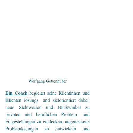
Wolfgang Gottenhuber
Ein Coach
 begleitet seine Klientinnen und 
Klienten lösungs- und zielorientiert dabei, 
neue Sichtweisen und Blickwinkel zu 
privaten und beruflichen Problem- und 
Fragestellungen zu entdecken, angemessene 
Problemlösungen zu entwickeln und 