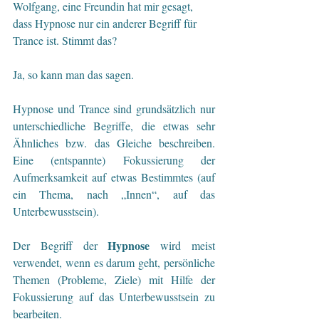
Wolfgang, eine Freundin hat mir gesagt, 
dass Hypnose nur ein anderer Begriff für 
Trance ist. Stimmt das?
Ja, so kann man das sagen.
Hypnose und Trance sind grundsätzlich nur 
unterschiedliche Begriffe, die etwas sehr 
Ähnliches bzw. das Gleiche beschreiben. 
Eine (entspannte) Fokussierung der 
Aufmerksamkeit auf etwas Bestimmtes (auf 
ein Thema, nach „Innen“, auf das 
Unterbewusstsein).
Hypnose
Der Begriff der 
 wird meist 
verwendet, wenn es darum geht, persönliche 
Themen (Probleme, Ziele) mit Hilfe der 
Fokussierung auf das Unterbewusstsein zu 
bearbeiten.