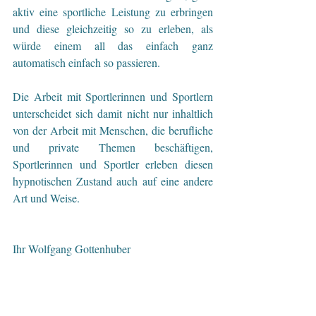
aktiv eine sportliche Leistung zu erbringen 
und diese gleichzeitig so zu erleben, als 
würde einem all das einfach ganz 
automatisch einfach so passieren. 
Die Arbeit mit Sportlerinnen und Sportlern 
unterscheidet sich damit nicht nur inhaltlich 
von der Arbeit mit Menschen, die berufliche 
und private Themen beschäftigen, 
Sportlerinnen und Sportler erleben diesen 
hypnotischen Zustand auch auf eine andere 
Art und Weise.
Ihr Wolfgang Gottenhuber