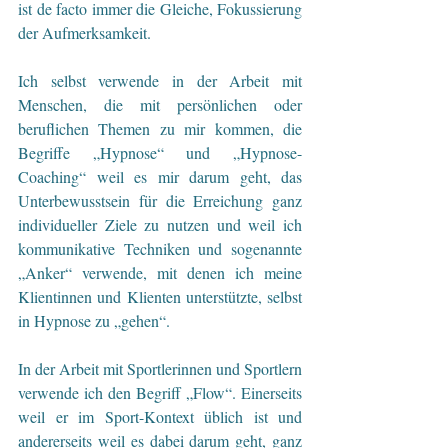
ist de facto immer die Gleiche, Fokussierung 
der Aufmerksamkeit. 
Ich selbst verwende in der Arbeit mit 
Menschen, die mit persönlichen oder 
beruflichen Themen zu mir kommen, die 
Begriffe „Hypnose“ und „Hypnose-
Coaching“ weil es mir darum geht, das 
Unterbewusstsein für die Erreichung ganz 
individueller Ziele zu nutzen und weil ich 
kommunikative Techniken und sogenannte 
„Anker“ verwende, mit denen ich meine 
Klientinnen und Klienten unterstützte, selbst 
in Hypnose zu „gehen“. 
In der Arbeit mit Sportlerinnen und Sportlern 
verwende ich den Begriff „Flow“. Einerseits 
weil er im Sport-Kontext üblich ist und 
andererseits weil es dabei darum geht, ganz 