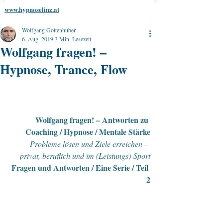
www.hypnoselinz.at
Wolfgang Gottenhuber
6. Aug. 2019
3 Min. Lesezeit
Wolfgang fragen! –
Hypnose, Trance, Flow
Wolfgang fragen! – Antworten zu 
Coaching / Hypnose / Mentale Stärke
Probleme lösen und Ziele erreichen – 
privat, beruflich und im (Leistungs)-Sport
Fragen und Antworten / Eine Serie / Teil 
2