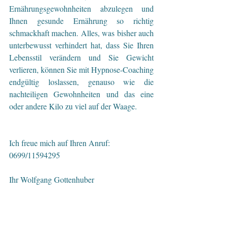
Ernährungsgewohnheiten abzulegen und 
Ihnen gesunde Ernährung so richtig 
schmackhaft machen. Alles, was bisher auch 
unterbewusst verhindert hat, dass Sie Ihren 
Lebensstil verändern und Sie Gewicht 
verlieren, können Sie mit Hypnose-Coaching 
endgültig loslassen, genauso wie die 
nachteiligen Gewohnheiten und das eine 
oder andere Kilo zu viel auf der Waage.
Ich freue mich auf Ihren Anruf: 
0699/11594295
Ihr Wolfgang Gottenhuber