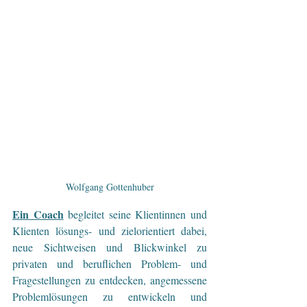
Wolfgang Gottenhuber
Ein Coach
 begleitet seine Klientinnen und 
Klienten lösungs- und zielorientiert dabei, 
neue Sichtweisen und Blickwinkel zu 
privaten und beruflichen Problem- und 
Fragestellungen zu entdecken, angemessene 
Problemlösungen zu entwickeln und 