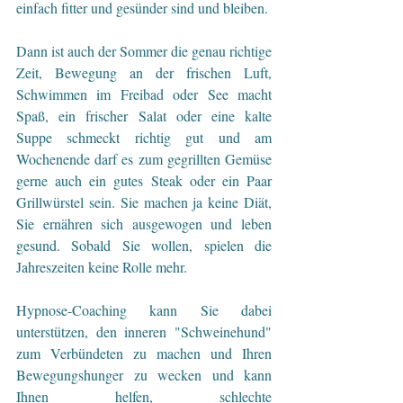
einfach fitter und gesünder sind und bleiben. 
Dann ist auch der Sommer die genau richtige 
Zeit, Bewegung an der frischen Luft, 
Schwimmen im Freibad oder See macht 
Spaß, ein frischer Salat oder eine kalte 
Suppe schmeckt richtig gut und am 
Wochenende darf es zum gegrillten Gemüse 
gerne auch ein gutes Steak oder ein Paar 
Grillwürstel sein. Sie machen ja keine Diät, 
Sie ernähren sich ausgewogen und leben 
gesund. Sobald Sie wollen, spielen die 
Jahreszeiten keine Rolle mehr.
Hypnose-Coaching kann Sie dabei 
unterstützen, den inneren "Schweinehund" 
zum Verbündeten zu machen und Ihren 
Bewegungshunger zu wecken und kann 
Ihnen helfen, schlechte 