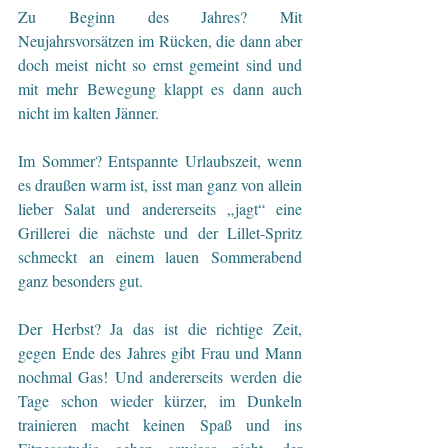
Zu Beginn des Jahres? Mit 
Neujahrsvorsätzen im Rücken, die dann aber 
doch meist nicht so ernst gemeint sind und 
mit mehr Bewegung klappt es dann auch 
nicht im kalten Jänner.
Im Sommer? Entspannte Urlaubszeit, wenn 
es draußen warm ist, isst man ganz von allein 
lieber Salat und andererseits „jagt“ eine 
Grillerei die nächste und der Lillet-Spritz 
schmeckt an einem lauen Sommerabend 
ganz besonders gut. 
Der Herbst? Ja das ist die richtige Zeit, 
gegen Ende des Jahres gibt Frau und Mann 
nochmal Gas! Und andererseits werden die 
Tage schon wieder kürzer, im Dunkeln 
trainieren macht keinen Spaß und ins 