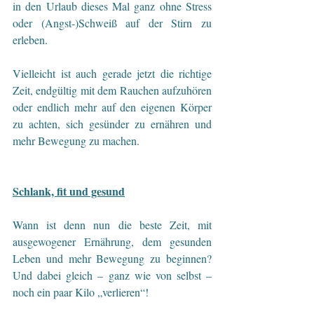
in den Urlaub dieses Mal ganz ohne Stress 
oder (Angst-)Schweiß auf der Stirn zu 
erleben. 
Vielleicht ist auch gerade jetzt die richtige 
Zeit, endgültig mit dem Rauchen aufzuhören 
oder endlich mehr auf den eigenen Körper 
zu achten, sich gesünder zu ernähren und 
mehr Bewegung zu machen.
Schlank, fit und gesund
Wann ist denn nun die beste Zeit, mit 
ausgewogener Ernährung, dem gesunden 
Leben und mehr Bewegung zu beginnen? 
Und dabei gleich – ganz wie von selbst – 
noch ein paar Kilo „verlieren“!