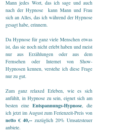
Mann jedes Wort, das ich sage und auch 
nach der Hypnose  kann Mann und Frau 
sich an Alles, das ich während der Hypnose 
gesagt habe, erinnern.
Da Hypnose für ganz viele Menschen etwas 
ist, das sie noch nicht erlebt haben und meist 
nur aus Erzählungen oder aus dem 
Fernsehen oder Internet von Show-
Hypnosen kennen, verstehe ich diese Frage 
nur zu gut.
Zum ganz relaxed Erleben, wie es sich 
anfühlt, in Hypnose zu sein, eignet sich am 
Entspannungs-Hypnose
besten eine 
, die 
ich jetzt im August zum Ferienzeit-Preis von 
netto € 40,--
 zuzüglich 20% Umsatzsteuer 
anbiete. 