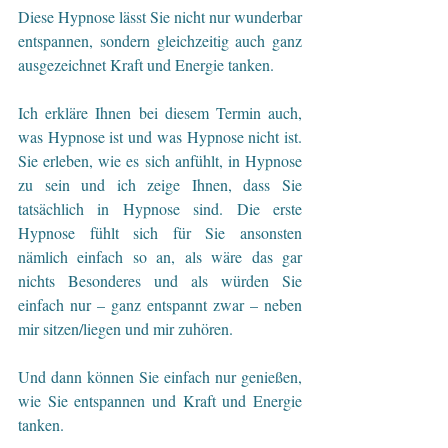
Diese Hypnose lässt Sie nicht nur wunderbar 
entspannen, sondern gleichzeitig auch ganz 
ausgezeichnet Kraft und Energie tanken.
Ich erkläre Ihnen bei diesem Termin auch, 
was Hypnose ist und was Hypnose nicht ist. 
Sie erleben, wie es sich anfühlt, in Hypnose 
zu sein und ich zeige Ihnen, dass Sie 
tatsächlich in Hypnose sind. Die erste 
Hypnose fühlt sich für Sie ansonsten 
nämlich einfach so an, als wäre das gar 
nichts Besonderes und als würden Sie 
einfach nur – ganz entspannt zwar – neben 
mir sitzen/liegen und mir zuhören. 
Und dann können Sie einfach nur genießen, 
wie Sie entspannen und Kraft und Energie 
tanken.