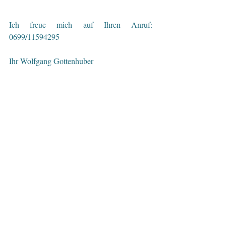
Ich freue mich auf Ihren Anruf: 
0699/11594295
Ihr Wolfgang Gottenhuber