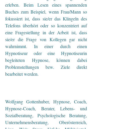
erleben. Beim Lesen eines spannenden 
Buches zum Beispiel, wenn Frau/Mann so 
fokussiert ist, dass sie/er das Klingeln des 
Telefons überhört oder so konzentriert auf 
eine Fragestellung in der Arbeit ist, dass 
sie/er die Frage von Kollegen gar nicht 
wahrnimmt. In einer durch einen 
Hypnotiseur oder eine Hypnotiseurin 
begleiteten Hypnose, können dabei 
Problemstellungen bzw. Ziele direkt 
bearbeitet werden.
Wolfgang Gottenhuber, Hypnose, Coach, 
Hypnose-Coach, Berater, Lebens- und 
Sozialberatung, Psychologische Beratung, 
Unternehmensberatung, Oberösterreich, 