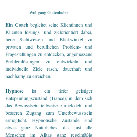
Wolfgang Gottenhuber
Ein Coach
 begleitet seine Klientinnen und 
Klienten lösungs- und zielorientiert dabei, 
neue Sichtweisen und Blickwinkel zu 
privaten und beruflichen Problem- und 
Fragestellungen zu entdecken, angemessene 
Problemlösungen zu entwickeln und 
individuelle Ziele rasch, dauerhaft und 
nachhaltig zu erreichen.
Hypnose
 ist ein tiefer geistiger 
Entspannungszustand (Trance), in dem sich 
das Bewusstsein teilweise zurückzieht und 
besseren Zugang zum Unterbewusstsein 
ermöglicht. Hypnotische Zustände sind 
etwas ganz Natürliches, das fast alle 
Menschen im Alltag ganz regelmäßig 