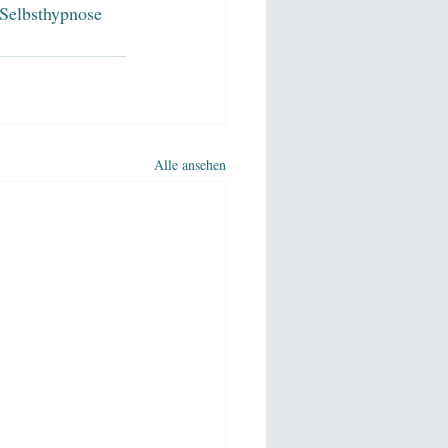
 Selbsthypnose 
Alle ansehen