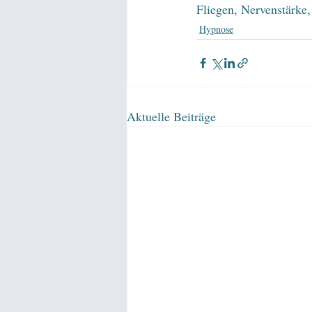
Fliegen, Nervenstärke,
Hypnose
Aktuelle Beiträge