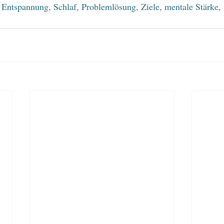
 Entspannung, Schlaf, Problemlösung, Ziele, mentale Stärke,