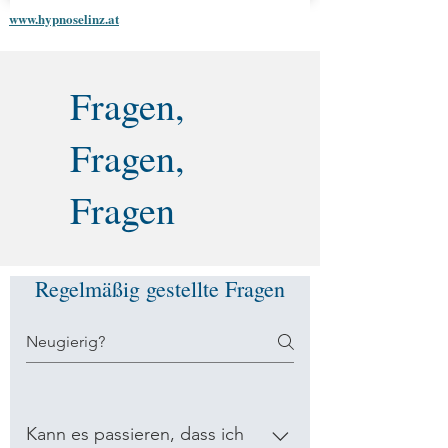
www.hypnoselinz.at
Fragen,
Fragen,
Fragen
Regelmäßig gestellte Fragen
Kann es passieren, dass ich