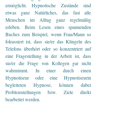
ermöglicht. Hypnotische Zustände sind 
etwas ganz Natürliches, das fast alle 
Menschen im Alltag ganz regelmäßig 
erleben. Beim Lesen eines spannenden 
Buches zum Beispiel, wenn Frau/Mann so 
fokussiert ist, dass sie/er das Klingeln des 
Telefons überhört oder so konzentriert auf 
eine Fragestellung in der Arbeit ist, dass 
sie/er die Frage von Kollegen gar nicht 
wahrnimmt. In einer durch einen 
Hypnotiseur oder eine Hypnotiseurin 
begleiteten Hypnose, können dabei 
Problemstellungen bzw. Ziele direkt 
bearbeitet werden.