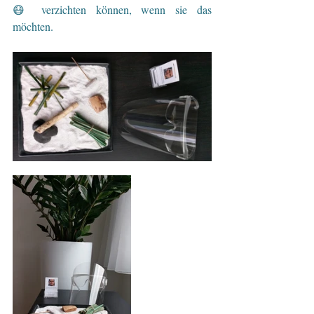
😷 verzichten können, wenn sie das 
möchten. 