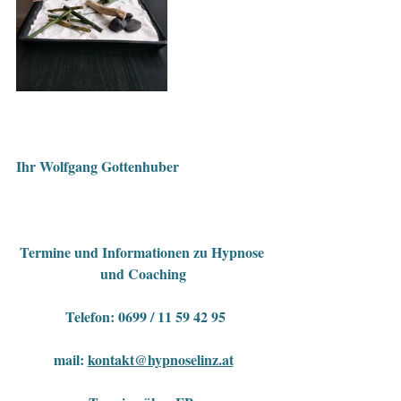
Ihr Wolfgang Gottenhuber
Termine und Informationen zu Hypnose 
und Coaching
 Telefon: 0699 / 11 59 42 95
mail: 
kontakt@hypnoselinz.at