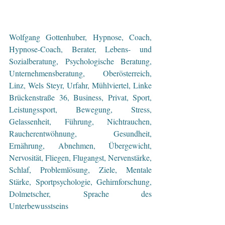
Wolfgang Gottenhuber, Hypnose, Coach, 
Hypnose-Coach, Berater, Lebens- und 
Sozialberatung, Psychologische Beratung, 
Unternehmensberatung, Oberösterreich, 
Linz, Wels Steyr, Urfahr, Mühlviertel, Linke 
Brückenstraße 36, Business, Privat, Sport, 
Leistungssport, Bewegung, Stress, 
Gelassenheit, Führung, Nichtrauchen, 
Raucherentwöhnung, Gesundheit, 
Ernährung, Abnehmen, Übergewicht, 
Nervosität, Fliegen, Flugangst, Nervenstärke, 
Schlaf, Problemlösung, Ziele, Mentale 
Stärke, Sportpsychologie, Gehirnforschung, 
Dolmetscher, Sprache des 
Unterbewusstseins 