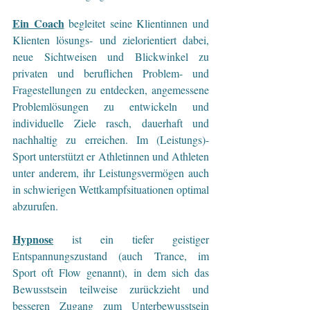
Ein Coach
begleitet seine Klientinnen und 
Klienten lösungs- und zielorientiert dabei, 
neue Sichtweisen und Blickwinkel zu 
privaten und beruflichen Problem- und 
Fragestellungen zu entdecken, angemessene 
Problemlösungen zu entwickeln und 
individuelle Ziele rasch, dauerhaft und 
nachhaltig zu erreichen. Im (Leistungs)-
Sport unterstützt er Athletinnen und Athleten 
unter anderem, ihr Leistungsvermögen auch 
in schwierigen Wettkampfsituationen optimal 
abzurufen.
Hypnose
 ist ein tiefer geistiger 
Entspannungszustand (auch Trance, im 
Sport oft Flow genannt), in dem sich das 
Bewusstsein teilweise zurückzieht und 
besseren Zugang zum Unterbewusstsein 